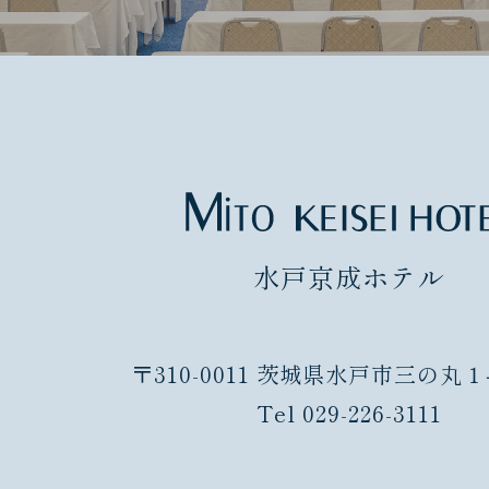
水戸京成ホテル
〒310-0011 茨城県水戸市三の丸１
Tel 029-226-3111