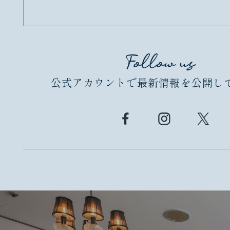
Follow us
公式アカウントで最新情報を公開し