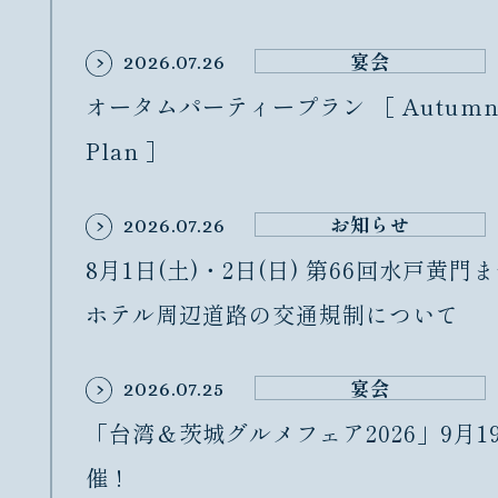
宴会
2026.07.26
オータムパーティープラン ［ Autumn P
Plan ］
お知らせ
2026.07.26
8月1日(土)・2日(日) 第66回水戸黄
ホテル周辺道路の交通規制について
宴会
2026.07.25
「台湾＆茨城グルメフェア2026」9月1
催 !