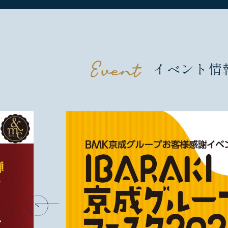
イベント情
Event