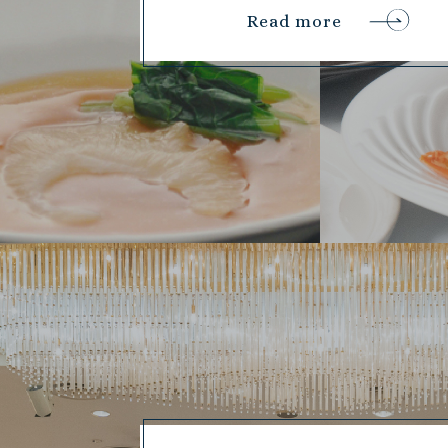
Read more