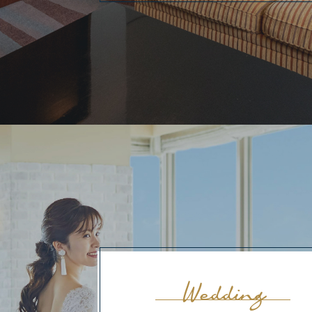
Wedding