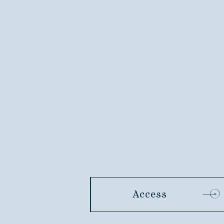
Access