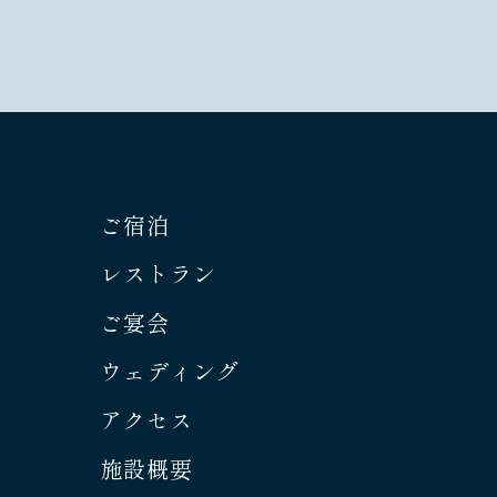
ご宿泊
レストラン
ご宴会
ウェディング
アクセス
施設概要