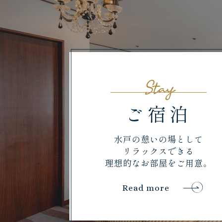
Stay
ご宿泊
水戸の憩いの場として
リラックスできる
理想的なお部屋をご用意。
Read more