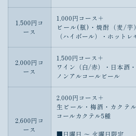
1,000円コース＋
1,500円コ
ビール(瓶)・焼酎（麦/
ース
（ハイボール）・ホットレ
1,500円コース＋
2,000円コ
ワイン（白/赤）・日本酒
ース
ノンアルコールビール
2,000円コース＋
生ビール・梅酒・カクテル
コールカクテル5種
2,600円コ
ース
■日曜日 ～ 火曜日限定