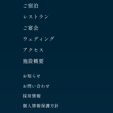
ご宿泊
レストラン
ご宴会
ウェディング
アクセス
施設概要
お知らせ
お問い合わせ
採用情報
個人情報保護方針