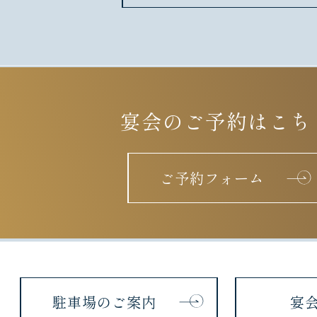
宴会のご予約はこち
ご予約フォーム
駐車場のご案内
宴