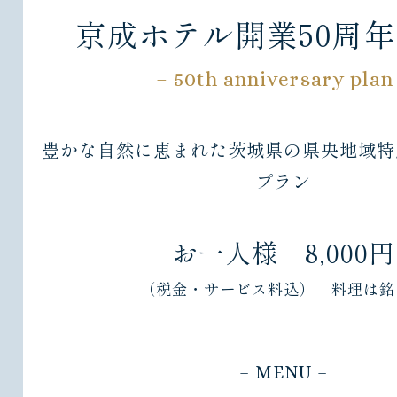
京成ホテル開業50周
– 50th anniversary plan
豊かな自然に恵まれた茨城県の県央地域特
プラン
お一人様 8,000円
（税金・サービス料込） 料理は銘
– MENU –