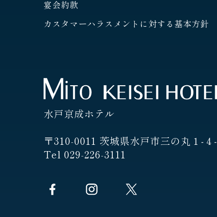
宴会約款
カスタマーハラスメントに対する基本方針
水戸京成ホテル
〒310-0011 茨城県水戸市三の丸１‐４
Tel 029-226-3111