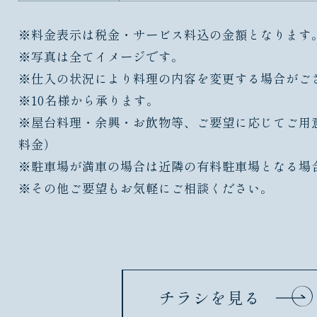
※料金表示は税金・サービス料込の金額となります
※写真は全てイメージです。
※仕入の状況により料理の内容を変更する場合がご
※10名様から承ります。
※屋台料理・余興・お飲物等、ご要望に応じてご用
料金）
※駐車場が満車の場合は近隣の有料駐車場となる場
※その他ご要望もお気軽にご相談ください。
チラシを見る