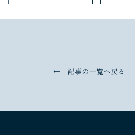
記事の一覧へ戻る