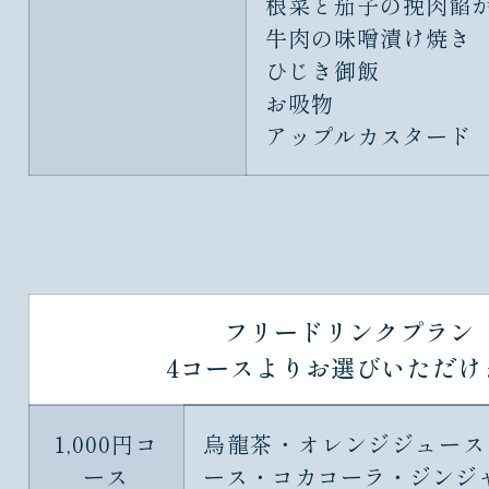
根菜と茄子の挽肉餡
牛肉の味噌漬け焼き
ひじき御飯
お吸物
アップルカスタード
フリードリンクプラン
4コースよりお選びいただけ
1,000円コ
烏龍茶・オレンジジュース
ース
ース・コカコーラ・ジンジ