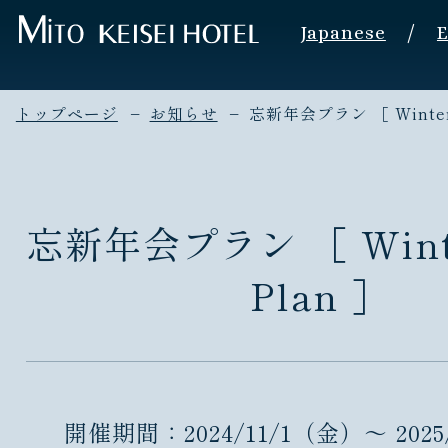
/
Japanese
E
トップページ
お知らせ
忘新年会プラン ［ Winter 
忘新年会プラン ［ Winte
Plan ］
開催期間：2024/11/1（金）～ 2025