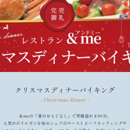
クリスマスディナーバイキング
– Christmas dinner –
＆meの「食のおもてなし」で笑顔溢れる90分。
人気のボイルガニを始めシェフのローストビーフカッティングや