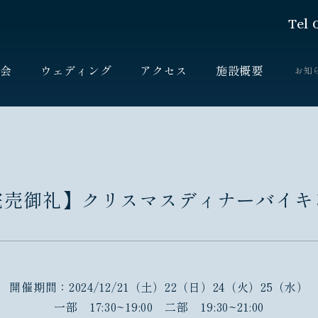
Tel 
宴会
ウェディング
アクセス
施設概要
お知
完売御礼】クリスマスディナーバイキ
開催期間：2024/12/21（土）22（日）24（火）25（水）
一部 17:30~19:00 二部 19:30~21:00