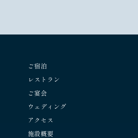
ご宿泊
レストラン
ご宴会
ウェディング
アクセス
施設概要