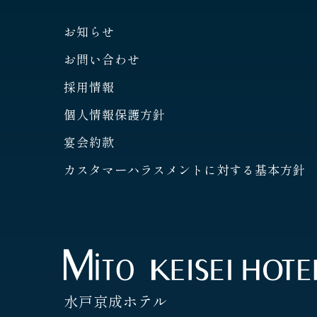
お知らせ
お問い合わせ
採用情報
個人情報保護方針
宴会約款
カスタマーハラスメントに対する基本方針
水戸京成ホテル